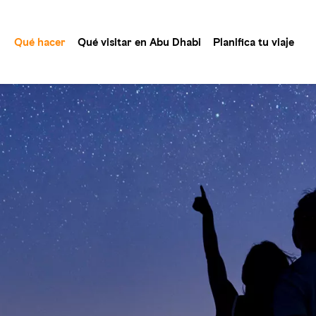
Qué hacer
Qué visitar en Abu Dhabi
Planifica tu viaje