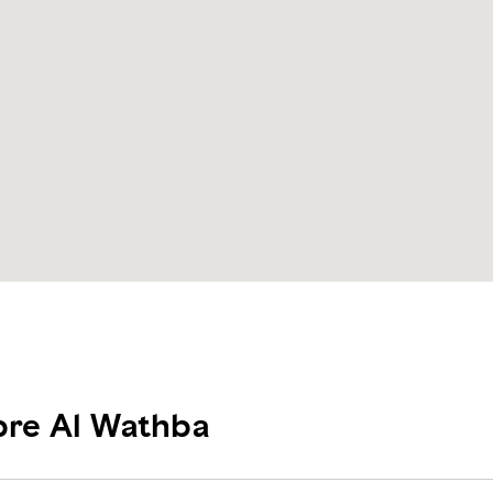
bre Al Wathba