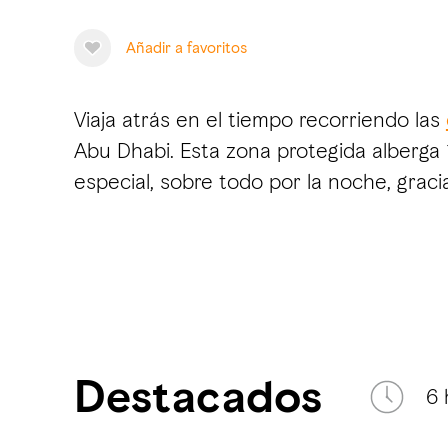
Añadir a favoritos
Viaja atrás en el tiempo recorriendo las
Abu Dhabi. Esta zona protegida alberga 
especial, sobre todo por la noche, graci
Destacados
6 