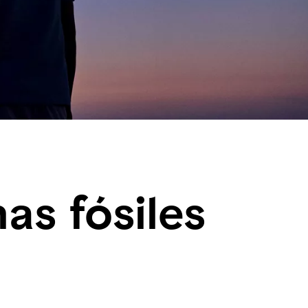
as fósiles