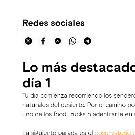
Redes sociales
Lo más destacado
día 1
Tu día comienza recorriendo los sendero
naturales del desierto. Por el camino po
uno de los food trucks o adentrarte en 
La siguiente parada es el
observatorio 