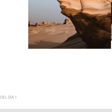
EL DÍA 1