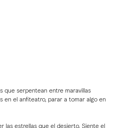
os que serpentean entre maravillas
 en el anfiteatro, parar a tomar algo en
 las estrellas que el desierto. Siente el