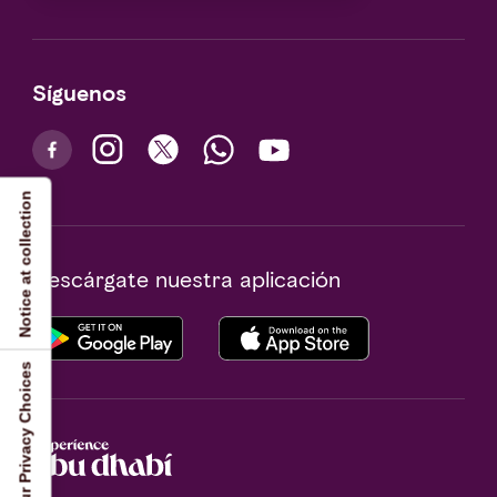
Síguenos
Notice at collection
Descárgate nuestra aplicación
Your Privacy Choices