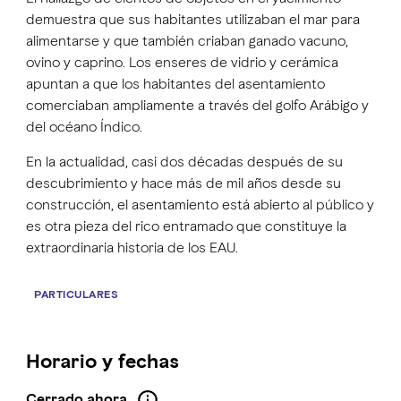
demuestra que sus habitantes utilizaban el mar para
alimentarse y que también criaban ganado vacuno,
ovino y caprino. Los enseres de vidrio y cerámica
apuntan a que los habitantes del asentamiento
comerciaban ampliamente a través del golfo Arábigo y
del océano Índico.
En la actualidad, casi dos décadas después de su
descubrimiento y hace más de mil años desde su
construcción, el asentamiento está abierto al público y
es otra pieza del rico entramado que constituye la
extraordinaria historia de los EAU.
PARTICULARES
Horario y fechas
Cerrado ahora