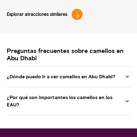
Explorar atracciones similares
Preguntas frecuentes sobre camellos en
Abu Dhabi
¿Dónde puedo ir a ver camellos en Abu Dhabi?
¿Por qué son importantes los camellos en los
EAU?