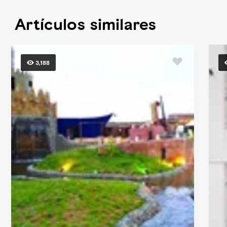
Artículos similares
3,188