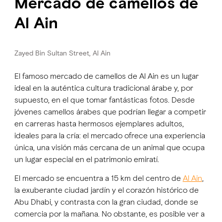
Mercado de camellos de
Al Ain
Zayed Bin Sultan Street, Al Ain
El famoso mercado de camellos de Al Ain es un lugar
ideal en la auténtica cultura tradicional árabe y, por
supuesto, en el que tomar fantásticas fotos. Desde
jóvenes camellos árabes que podrían llegar a competir
en carreras hasta hermosos ejemplares adultos,
ideales para la cría: el mercado ofrece una experiencia
única, una visión más cercana de un animal que ocupa
un lugar especial en el patrimonio emiratí.
El mercado se encuentra a 15 km del centro de
Al Ain
,
la exuberante ciudad jardín y el corazón histórico de
Abu Dhabi, y contrasta con la gran ciudad, donde se
comercia por la mañana. No obstante, es posible ver a