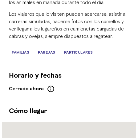
los animales en manada durante todo el día.
Los viajeros que lo visiten pueden acercarse, asistir a
carreras simuladas, hacerse fotos con los camellos y
ver llegar a los lugareños en camionetas cargadas de
cabras y ovejas, siempre dispuestos a regatear.
FAMILIAS
PAREJAS
PARTICULARES
Horario y fechas
Cerrado ahora
Cómo llegar
Name:
Mercado
de