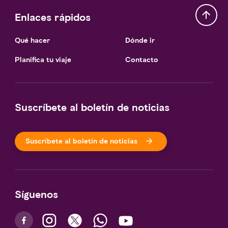
Enlaces rápidos
Qué hacer
Dónde ir
Planifica tu viaje
Contacto
Suscríbete al boletín de noticias
Suscríbete al boletín de noticias
Síguenos