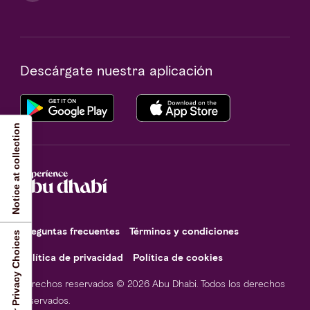
Descárgate nuestra aplicación
Notice at collection
Preguntas frecuentes
Términos y condiciones
Your Privacy Choices
Política de privacidad
Política de cookies
Derechos reservados © 2026 Abu Dhabi. Todos los derechos
reservados.