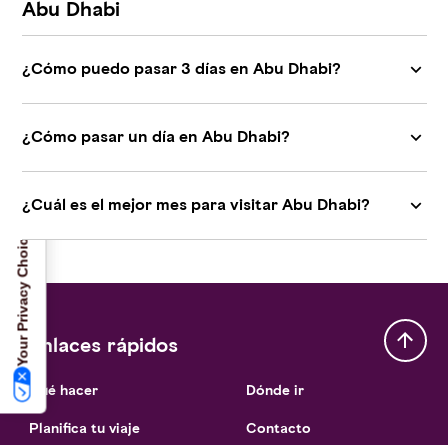
Abu Dhabi
¿Cómo puedo pasar 3 días en Abu Dhabi?
Notice at collection
¿Cómo pasar un día en Abu Dhabi?
¿Cuál es el mejor mes para visitar Abu Dhabi?
Your Privacy Choices
Enlaces rápidos
Qué hacer
Dónde ir
Planifica tu viaje
Contacto