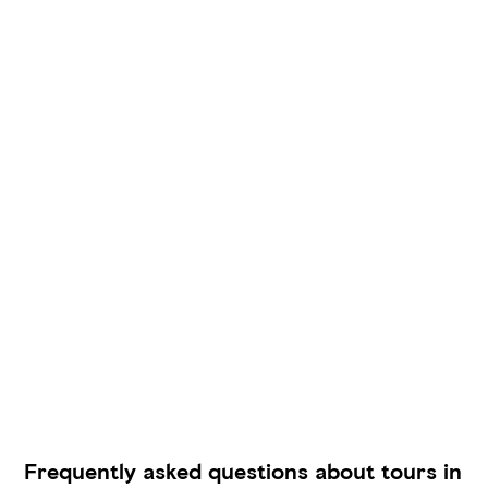
Frequently asked questions about tours in