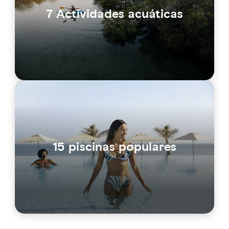
7 Actividades acuáticas
15 piscinas populares