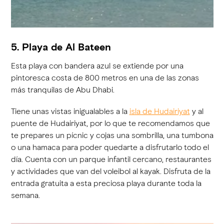
5. Playa de Al Bateen
Esta playa con bandera azul se extiende por una
pintoresca costa de 800 metros en una de las zonas
más tranquilas de Abu Dhabi.
Tiene unas vistas inigualables a la
isla de Hudairiyat
y al
puente de Hudairiyat, por lo que te recomendamos que
te prepares un pícnic y cojas una sombrilla, una tumbona
o una hamaca para poder quedarte a disfrutarlo todo el
día. Cuenta con un parque infantil cercano, restaurantes
y actividades que van del voleibol al kayak. Disfruta de la
entrada gratuita a esta preciosa playa durante toda la
semana.