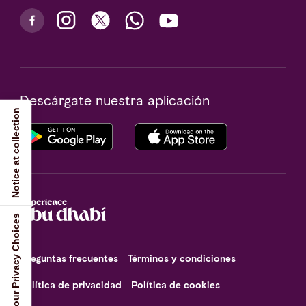
Descárgate nuestra aplicación
Notice at collection
Your Privacy Choices
Preguntas frecuentes
Términos y condiciones
Política de privacidad
Política de cookies