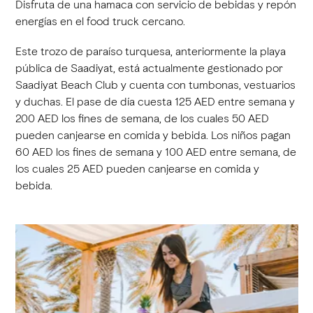
Disfruta de una hamaca con servicio de bebidas y repón
energías en el food truck cercano.
Este trozo de paraíso turquesa, anteriormente la playa
pública de Saadiyat, está actualmente gestionado por
Saadiyat Beach Club y cuenta con tumbonas, vestuarios
y duchas. El pase de día cuesta 125 AED entre semana y
200 AED los fines de semana, de los cuales 50 AED
pueden canjearse en comida y bebida. Los niños pagan
60 AED los fines de semana y 100 AED entre semana, de
los cuales 25 AED pueden canjearse en comida y
bebida.