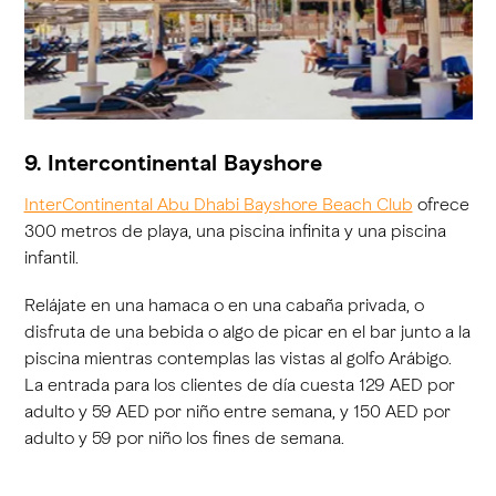
9. Intercontinental Bayshore
InterContinental Abu Dhabi Bayshore Beach Club
ofrece
300 metros de playa, una piscina infinita y una piscina
infantil.
Relájate en una hamaca o en una cabaña privada, o
disfruta de una bebida o algo de picar en el bar junto a la
piscina mientras contemplas las vistas al golfo Arábigo.
La entrada para los clientes de día cuesta 129 AED por
adulto y 59 AED por niño entre semana, y 150 AED por
adulto y 59 por niño los fines de semana.