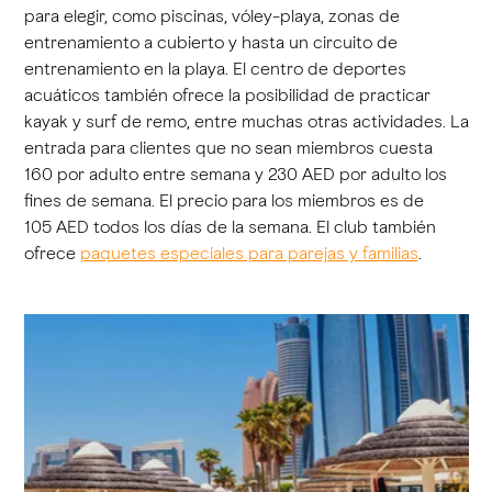
para elegir, como piscinas, vóley-playa, zonas de
entrenamiento a cubierto y hasta un circuito de
entrenamiento en la playa. El centro de deportes
acuáticos también ofrece la posibilidad de practicar
kayak y surf de remo, entre muchas otras actividades. La
entrada para clientes que no sean miembros cuesta
160 por adulto entre semana y 230 AED por adulto los
fines de semana. El precio para los miembros es de
105 AED todos los días de la semana. El club también
ofrece
paquetes especiales para parejas y familias
.