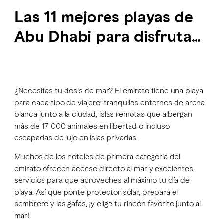
Las 11 mejores playas de
Abu Dhabi para disfrutar
del sol, la arena y el mar
¿Necesitas tu dosis de mar? El emirato tiene una playa
para cada tipo de viajero: tranquilos entornos de arena
blanca junto a la ciudad, islas remotas que albergan
más de 17 000 animales en libertad o incluso
escapadas de lujo en islas privadas.
Muchos de los hoteles de primera categoría del
emirato ofrecen acceso directo al mar y excelentes
servicios para que aproveches al máximo tu día de
playa. Así que ponte protector solar, prepara el
sombrero y las gafas, ¡y elige tu rincón favorito junto al
mar!