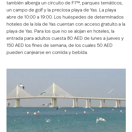
también alberga un circuito de F1™, parques temáticos,
un campo de golf y la preciosa playa de Yas. La playa
abre de 10:00 a 19:00. Los huéspedes de determinados
hoteles de la isla de Yas cuentan con acceso gratuito a la
playa de Yas. Para los que no se alojan en hoteles, la
entrada para adultos cuesta 80 AED de lunes a jueves y
150 AED los fines de semana, de los cuales 50 AED
pueden canjearse en comida y bebida.