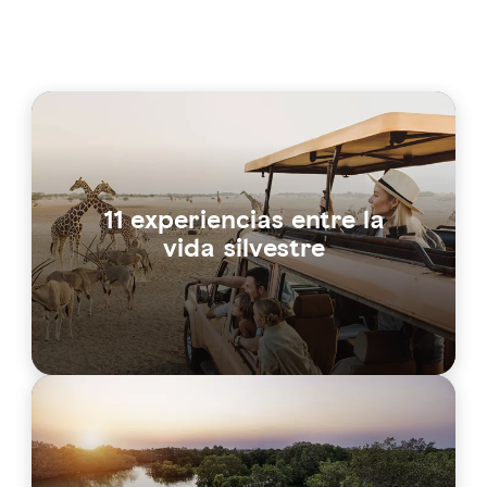
11 experiencias entre la
vida silvestre