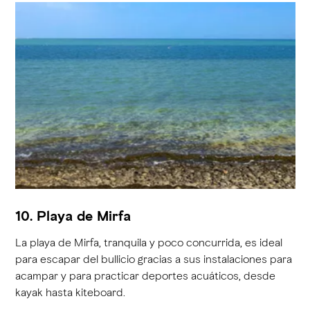
10. Playa de Mirfa
La playa de Mirfa, tranquila y poco concurrida, es ideal
para escapar del bullicio gracias a sus instalaciones para
acampar y para practicar deportes acuáticos, desde
kayak hasta kiteboard.