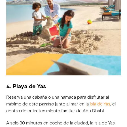
4. Playa de Yas
Reserva una cabaña o una hamaca para disfrutar al
máximo de este paraíso junto al mar en la
isla de Yas
, el
centro de entretenimiento familiar de Abu Dhabi.
A solo 30 minutos en coche de la ciudad, la isla de Yas