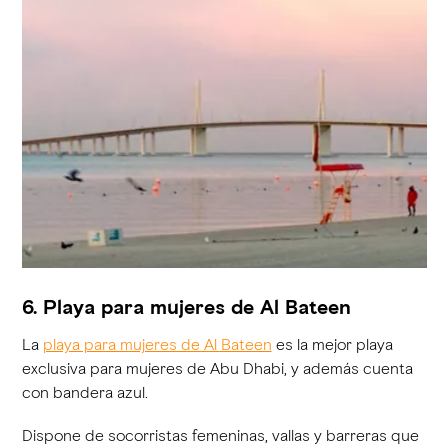
6. Playa para mujeres de Al Bateen
La
playa para mujeres de Al Bateen
es la mejor playa
exclusiva para mujeres de Abu Dhabi, y además cuenta
con bandera azul.
Dispone de socorristas femeninas, vallas y barreras que