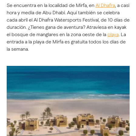
Se encuentra en la localidad de Mirfa, en
Al Dhafra
, a casi
hora y media de Abu Dhabi. Aquí también se celebra
cada abril el Al Dhafra Watersports Festival, de 10 días de
duración. ¿Tienes gana de aventura? Atraviesa en kayak
el bosque de manglares en la zona oeste de la
playa
. La
entrada a la playa de Mirfa es gratuita todos los días de
la semana.