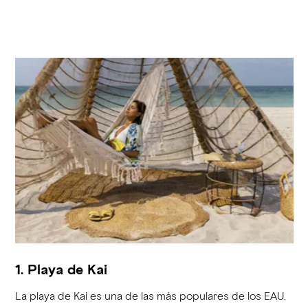
1. Playa de Kai
La playa de Kai es una de las más populares de los EAU.