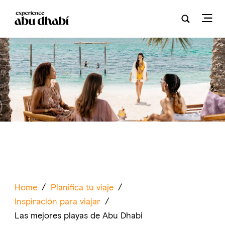
Home
/
Planifica tu viaje
/
Inspiración para viajar
/
Las mejores playas de Abu Dhabi