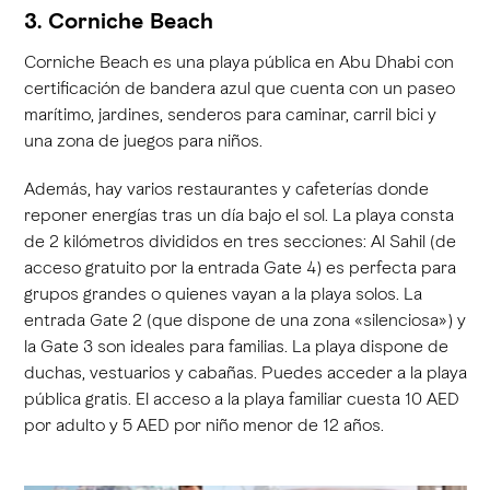
3. Corniche Beach
Corniche Beach es una playa pública en Abu Dhabi con
certificación de bandera azul que cuenta con un paseo
marítimo, jardines, senderos para caminar, carril bici y
una zona de juegos para niños.
Además, hay varios restaurantes y cafeterías donde
reponer energías tras un día bajo el sol. La playa consta
de 2 kilómetros divididos en tres secciones: Al Sahil (de
acceso gratuito por la entrada Gate 4) es perfecta para
grupos grandes o quienes vayan a la playa solos. La
entrada Gate 2 (que dispone de una zona «silenciosa») y
la Gate 3 son ideales para familias. La playa dispone de
duchas, vestuarios y cabañas. Puedes acceder a la playa
pública gratis. El acceso a la playa familiar cuesta 10 AED
por adulto y 5 AED por niño menor de 12 años.