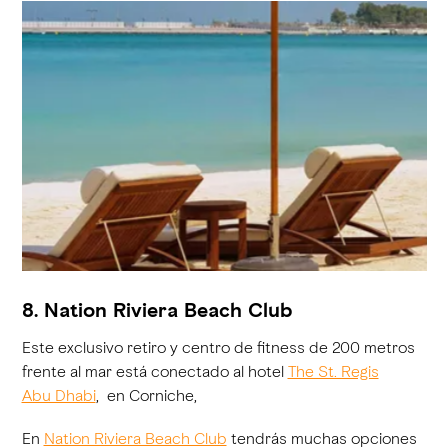
8. Nation Riviera Beach Club
Este exclusivo retiro y centro de fitness de 200 metros
frente al mar está conectado al hotel
The St. Regis
Abu Dhabi
, en Corniche,
En
Nation Riviera Beach Club
tendrás muchas opciones