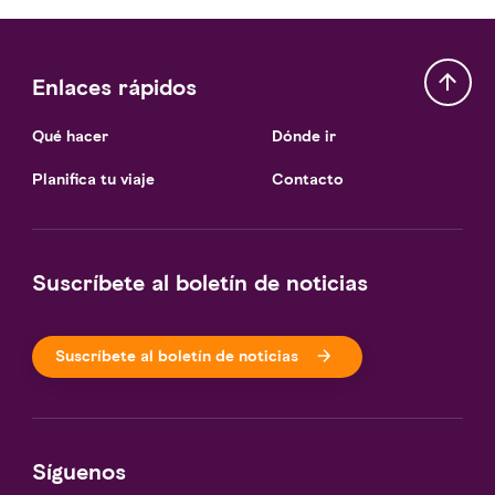
Enlaces rápidos
Qué hacer
Dónde ir
Planifica tu viaje
Contacto
Suscríbete al boletín de noticias
Suscríbete al boletín de noticias
Síguenos