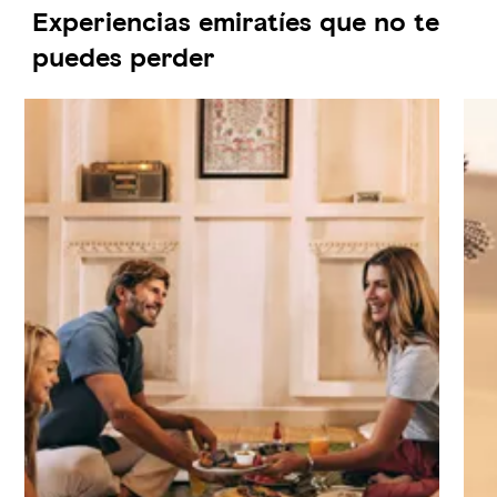
Experiencias emiratíes que no te
puedes perder