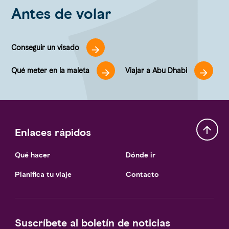
Antes de volar
Conseguir un visado
Qué meter en la maleta
Viajar a Abu Dhabi
Enlaces rápidos
Qué hacer
Dónde ir
Planifica tu viaje
Contacto
Suscríbete al boletín de noticias