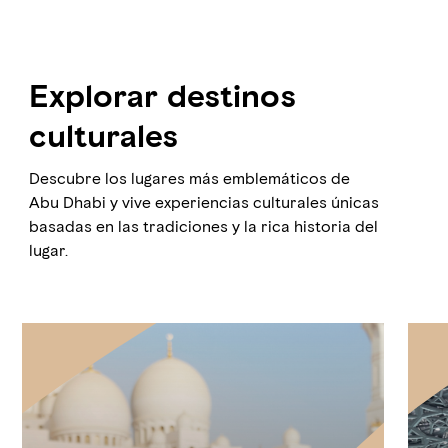
Explorar destinos
culturales
Descubre los lugares más emblemáticos de
Abu Dhabi y vive experiencias culturales únicas
basadas en las tradiciones y la rica historia del
lugar.