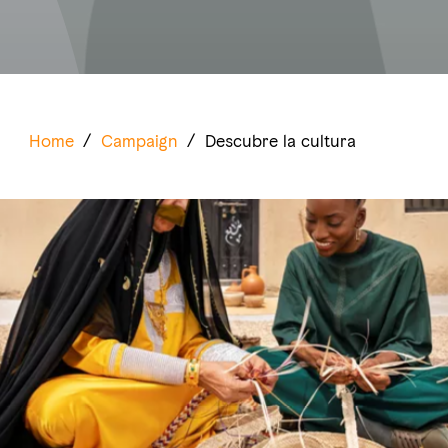
Home
/
Campaign
/
Descubre la cultura