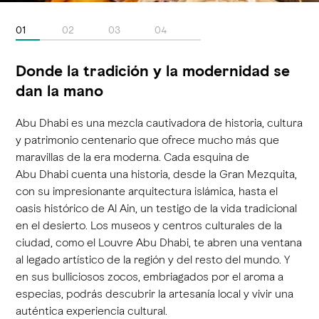
01
02
03
04
Donde la tradición y la modernidad se
dan la mano
Abu Dhabi es una mezcla cautivadora de historia, cultura
y patrimonio centenario que ofrece mucho más que
maravillas de la era moderna. Cada esquina de
Abu Dhabi cuenta una historia, desde la Gran Mezquita,
con su impresionante arquitectura islámica, hasta el
oasis histórico de Al Ain, un testigo de la vida tradicional
en el desierto. Los museos y centros culturales de la
ciudad, como el Louvre Abu Dhabi, te abren una ventana
al legado artístico de la región y del resto del mundo. Y
en sus bulliciosos zocos, embriagados por el aroma a
especias, podrás descubrir la artesanía local y vivir una
auténtica experiencia cultural.