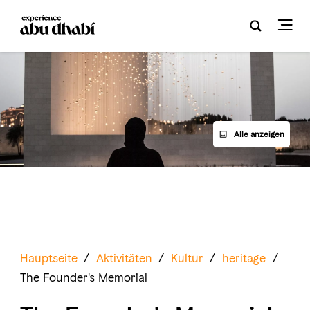
Alle anzeigen
Hauptseite
/
Aktivitäten
/
Kultur
/
heritage
/
The Founder's Memorial