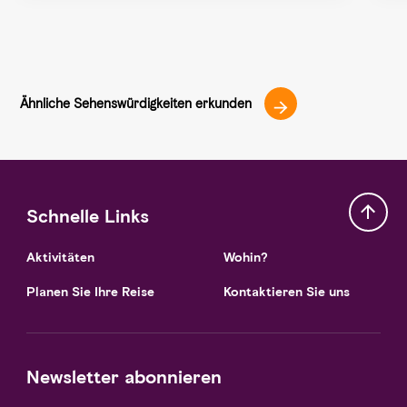
Ähnliche Sehenswürdigkeiten erkunden
Schnelle Links
Aktivitäten
Wohin?
Planen Sie Ihre Reise
Kontaktieren Sie uns
Newsletter abonnieren