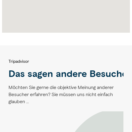
Tripadvisor
Das sagen andere Besucher
Möchten Sie gerne die objektive Meinung anderer
Besucher erfahren? Sie müssen uns nicht einfach
glauben …