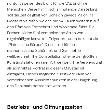
richtungsweisendes Licht für die VAE und ihre
Menschen. Diese himmlisch anmutende Darstellung
soll die Zeitlosigkeit von Scheich Zayeds Vision ins
Gedächtnis rufen, welche die VAE auch weiterhin auf
den Pfad von Fortschritt und Wohlstand führt. Die
Formen bilden fünf verschiedene Arten von
regelmäßigen konvexen Polyedern, auch bekannt als
„Platonische Körper“. Diese sind für ihre
mathematische Schönheit und Symmetrie
weltberühmt. The Constellation ist eine der größten
Kunstinstallationen ihrer Art weltweit, ihre Verwendung
als abstraktes Porträt in diesem Maßstab ist
einzigartig. Dieses magische Kunstwerk kann von
verschiedenen Aussichtspunkten in der Umgebung
des Denkmals betrachtet werden.
Betriebs- und Öffnungszeiten