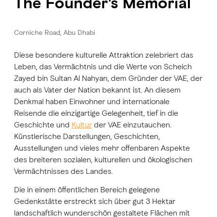
The Founder's Memorial
Corniche Road, Abu Dhabi
Diese besondere kulturelle Attraktion zelebriert das
Leben, das Vermächtnis und die Werte von Scheich
Zayed bin Sultan Al Nahyan, dem Gründer der VAE, der
auch als Vater der Nation bekannt ist. An diesem
Denkmal haben Einwohner und internationale
Reisende die einzigartige Gelegenheit, tief in die
Geschichte und
Kultur
der VAE einzutauchen.
Künstlerische Darstellungen, Geschichten,
Ausstellungen und vieles mehr offenbaren Aspekte
des breiteren sozialen, kulturellen und ökologischen
Vermächtnisses des Landes.
Die in einem öffentlichen Bereich gelegene
Gedenkstätte erstreckt sich über gut 3 Hektar
landschaftlich wunderschön gestaltete Flächen mit