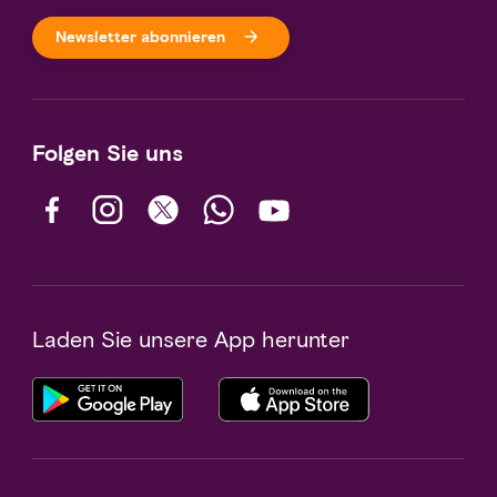
Newsletter abonnieren
Folgen Sie uns
Laden Sie unsere App herunter