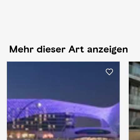
Mehr dieser Art anzeigen