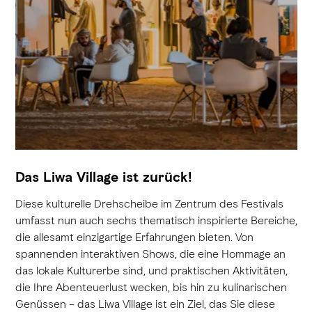
Das Liwa Village ist zurück!
Diese kulturelle Drehscheibe im Zentrum des Festivals
umfasst nun auch sechs thematisch inspirierte Bereiche,
die allesamt einzigartige Erfahrungen bieten. Von
spannenden interaktiven Shows, die eine Hommage an
das lokale Kulturerbe sind, und praktischen Aktivitäten,
die Ihre Abenteuerlust wecken, bis hin zu kulinarischen
Genüssen – das Liwa Village ist ein Ziel, das Sie diese