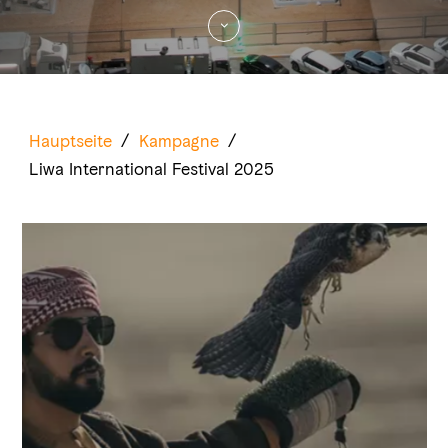
Hauptseite
/
Kampagne
/
Liwa International Festival 2025