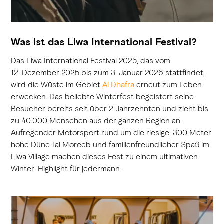
Was ist das Liwa International Festival?
Das Liwa International Festival 2025, das vom
12. Dezember 2025 bis zum 3. Januar 2026 stattfindet,
wird die Wüste im Gebiet
Al Dhafra
erneut zum Leben
erwecken. Das beliebte Winterfest begeistert seine
Besucher bereits seit über 2 Jahrzehnten und zieht bis
zu 40.000 Menschen aus der ganzen Region an.
Aufregender Motorsport rund um die riesige, 300 Meter
hohe Düne Tal Moreeb und familienfreundlicher Spaß im
Liwa Village machen dieses Fest zu einem ultimativen
Winter-Highlight für jedermann.