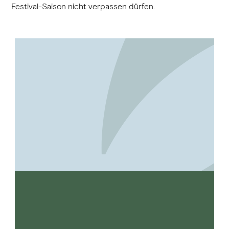
Festival-Saison nicht verpassen dürfen.