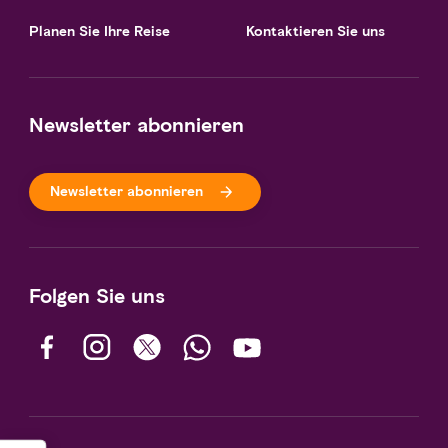
Planen Sie Ihre Reise
Kontaktieren Sie uns
Newsletter abonnieren
Newsletter abonnieren
Folgen Sie uns