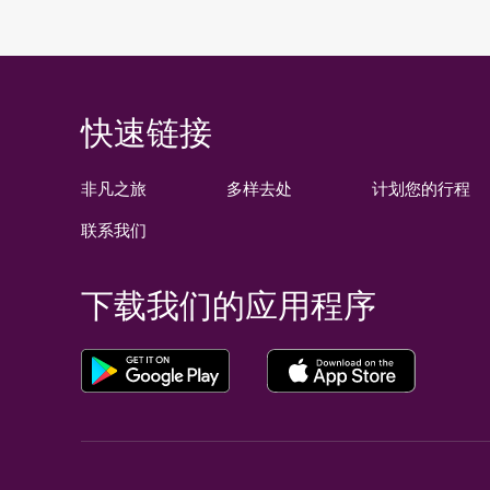
快速链接
非凡之旅
多样去处
计划您的行程
联系我们
下载我们的应用程序