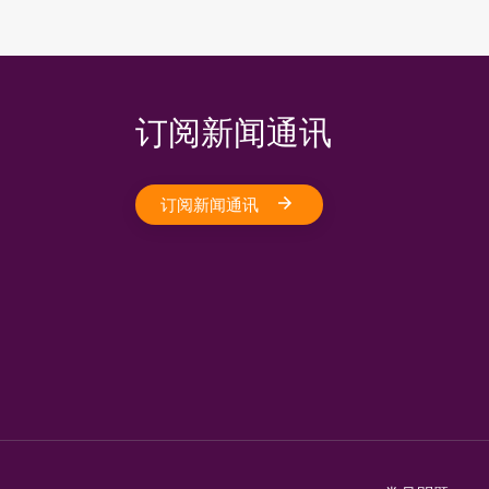
订阅新闻通讯
订阅新闻通讯