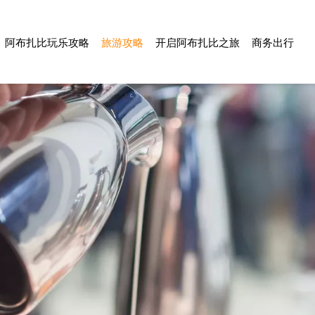
阿布扎比玩乐攻略
旅游攻略
开启阿布扎比之旅
商务出行