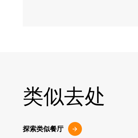
类似去处
探索类似餐厅