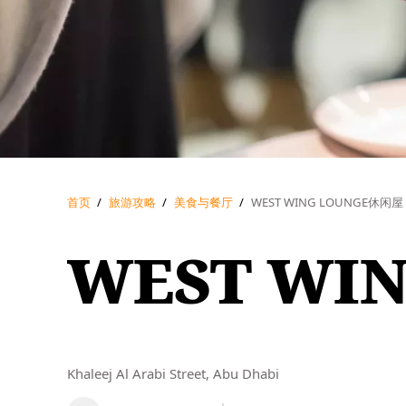
首页
/
旅游攻略
/
美食与餐厅
/
WEST WING LOUNGE休闲屋
WEST WI
Khaleej Al Arabi Street, Abu Dhabi