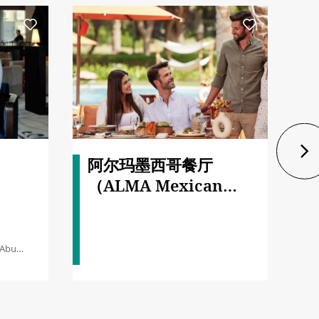
阿尔玛墨西哥餐厅
（ALMA Mexican
Restaurant）
 Abu