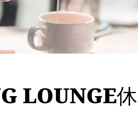
NG LOUNGE