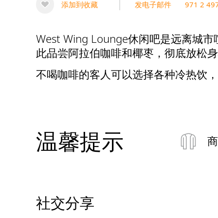
添加到收藏
发电子邮件
971 2 49
West Wing Lounge休闲吧
此品尝阿拉伯咖啡和椰枣，彻底放松身
不喝咖啡的客人可以选择各种冷热饮，
温馨提示
商
社交分享