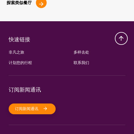
探索类似餐厅
快速链接
非凡之旅
多样去处
计划您的行程
联系我们
订阅新闻通讯
订阅新闻通讯