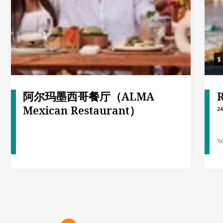
阿尔玛墨西哥餐厅（ALMA
R
Mexican Restaurant）
2
Ya