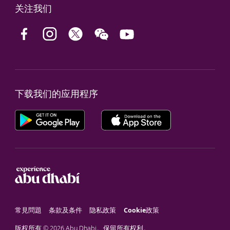
关注我们
下载我们的应用程序
常見問題
条款及条件
隐私政策
Cookie政策
版权所有 © 2026 Abu Dhabi。保留所有权利。