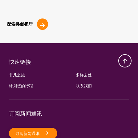
探索类似餐厅
快速链接
非凡之旅
多样去处
计划您的行程
联系我们
订阅新闻通讯
订阅新闻通讯