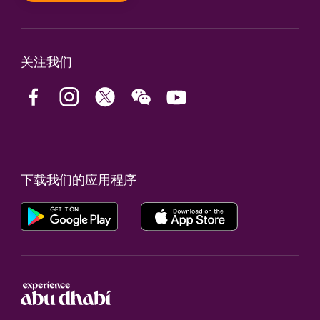
关注我们
下载我们的应用程序