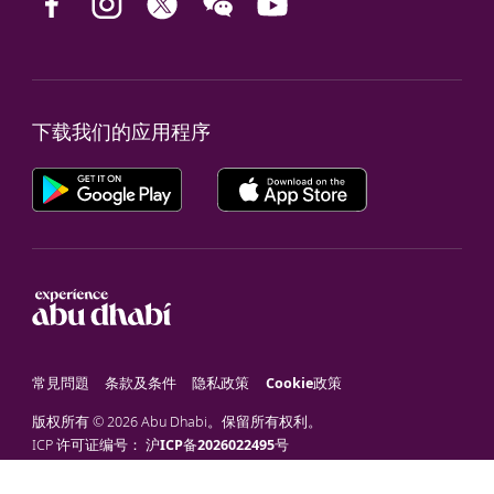
下载我们的应用程序
常見問題
条款及条件
隐私政策
Cookie政策
版权所有 © 2026 Abu Dhabi。保留所有权利。
ICP 许可证编号：
沪ICP备2026022495号