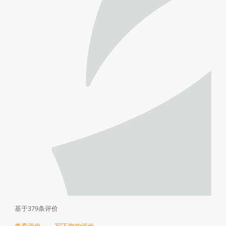
基于379条评价