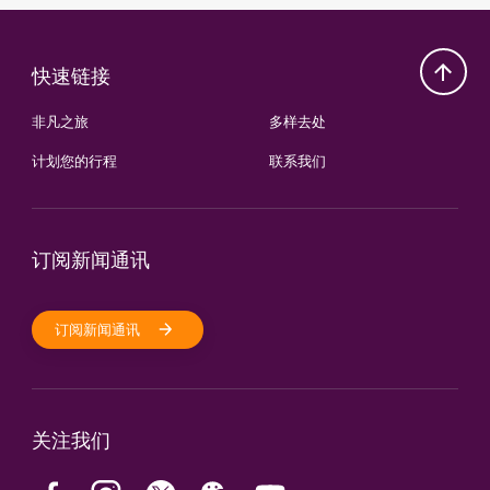
快速链接
非凡之旅
多样去处
计划您的行程
联系我们
订阅新闻通讯
订阅新闻通讯
关注我们