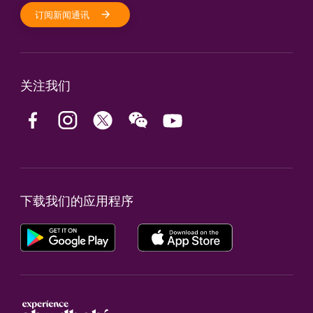
订阅新闻通讯
关注我们
下载我们的应用程序