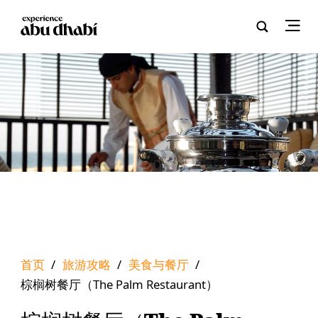
首页
/
旅游攻略
/
美食与餐厅
/
棕榈树餐厅（The Palm Restaurant）