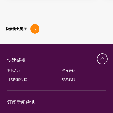
探索类似餐厅
快速链接
非凡之旅
多样去处
计划您的行程
联系我们
订阅新闻通讯