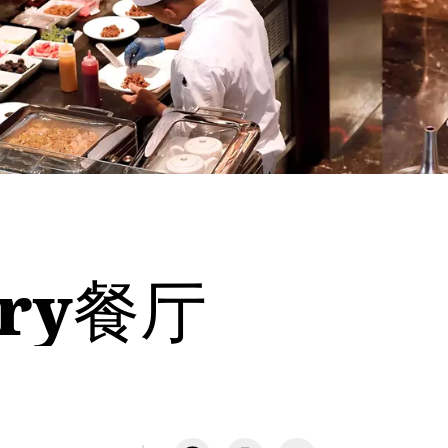
dry餐厅