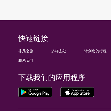
快速链接
非凡之旅
多样去处
计划您的行程
联系我们
下载我们的应用程序