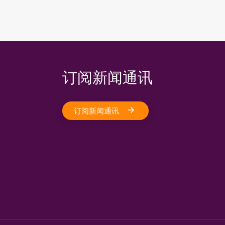
订阅新闻通讯
订阅新闻通讯