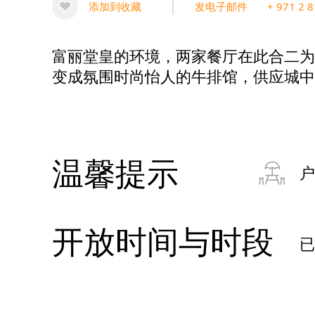
添加到收藏
发电子邮件
+ 971 2 
富丽堂皇的环境，两家餐厅在此合二为
变成氛围时尚怡人的牛排馆，供应城中
温馨提示
户
开放时间与时段