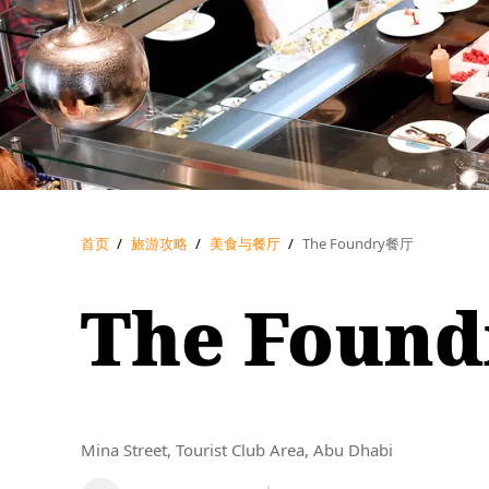
首页
/
旅游攻略
/
美食与餐厅
/
The Foundry餐厅
The Foun
Mina Street, Tourist Club Area, Abu Dhabi