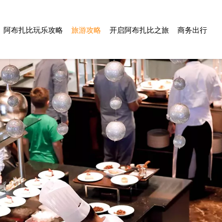
阿布扎比玩乐攻略
旅游攻略
开启阿布扎比之旅
商务出行