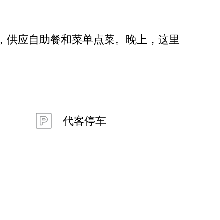
，供应自助餐和菜单点菜。晚上，这里
代客停车