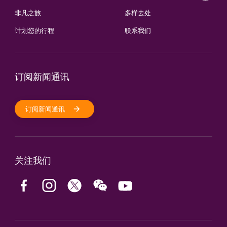
非凡之旅
多样去处
计划您的行程
联系我们
订阅新闻通讯
订阅新闻通讯
关注我们