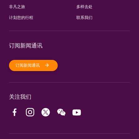
非凡之旅
多样去处
计划您的行程
联系我们
订阅新闻通讯
订阅新闻通讯
关注我们