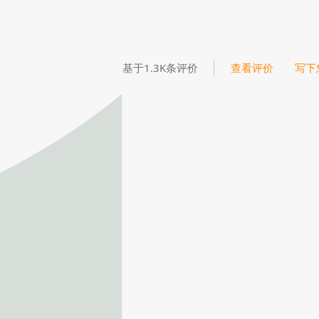
基于1.3K条评价
查看评价
写下