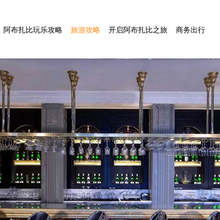
阿布扎比玩乐攻略
旅游攻略
开启阿布扎比之旅
商务出行