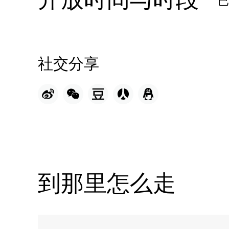
社交分享
到那里怎么走
Name: