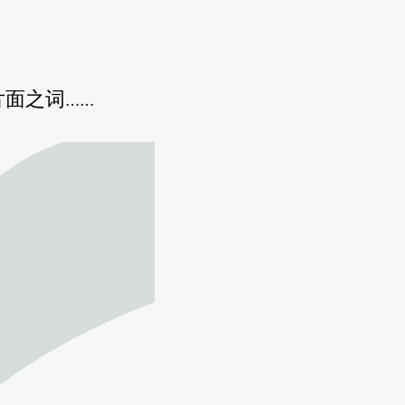
面之词……