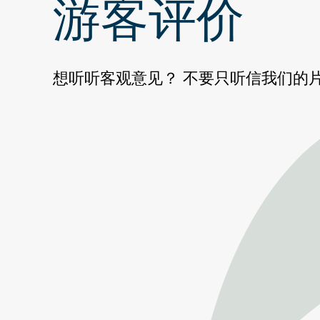
游客评价
想听听客观意见？ 不要只听信我们的片