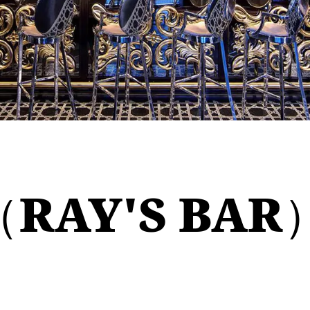
AY'S BAR