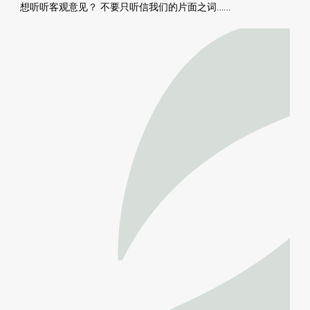
想听听客观意见？ 不要只听信我们的片面之词……