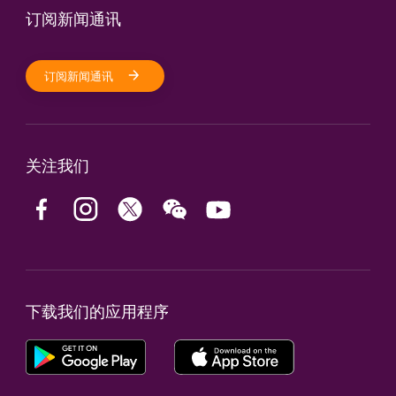
订阅新闻通讯
订阅新闻通讯
关注我们
下载我们的应用程序