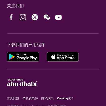
关注我们
下载我们的应用程序
常見問題
条款及条件
隐私政策
Cookie政策