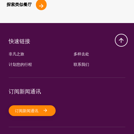
探索类似餐厅
快速链接
非凡之旅
多样去处
计划您的行程
联系我们
订阅新闻通讯
订阅新闻通讯