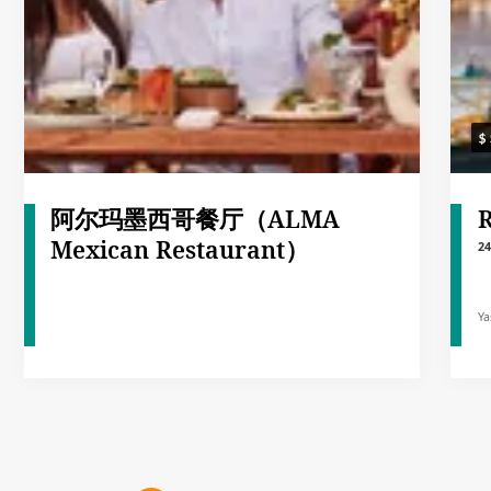
阿尔玛墨西哥餐厅（ALMA
R
Mexican Restaurant）
2
Ya