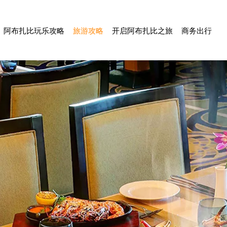
阿布扎比玩乐攻略
旅游攻略
开启阿布扎比之旅
商务出行