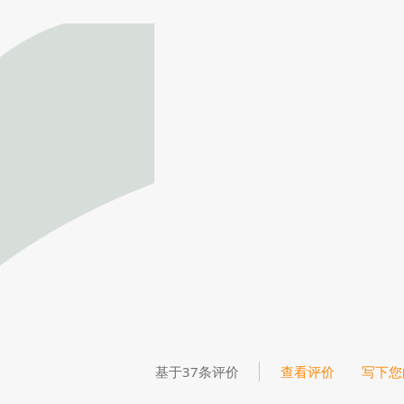
基于37条评价
查看评价
写下您