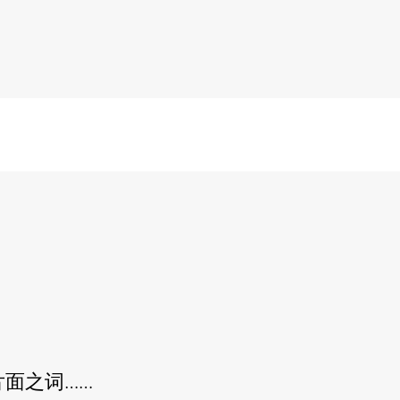
面之词……