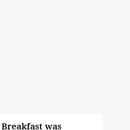
Breakfast was