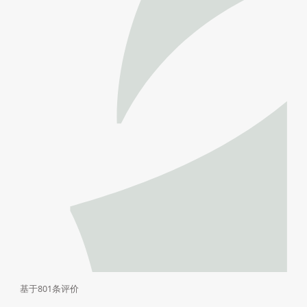
基于801条评价