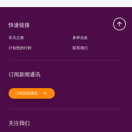
快速链接
非凡之旅
多样去处
计划您的行程
联系我们
订阅新闻通讯
订阅新闻通讯
关注我们