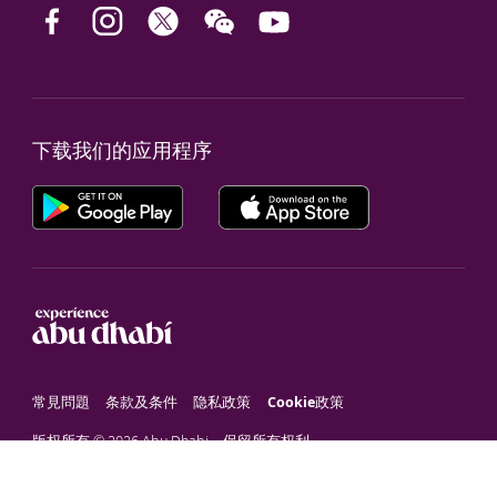
下载我们的应用程序
常見問題
条款及条件
隐私政策
Cookie政策
版权所有 © 2026 Abu Dhabi。保留所有权利。
ICP 许可证编号：
沪ICP备2026022495号