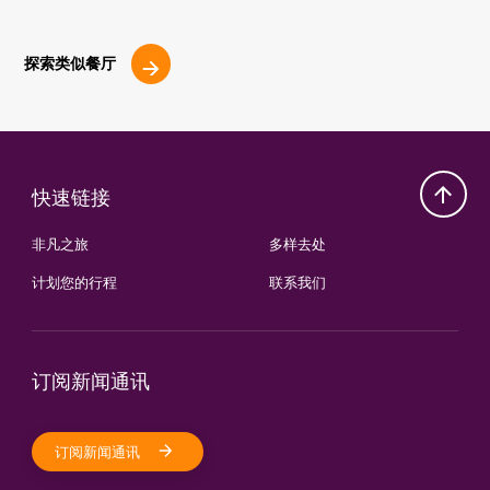
探索类似餐厅
快速链接
非凡之旅
多样去处
计划您的行程
联系我们
订阅新闻通讯
订阅新闻通讯