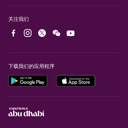
关注我们
下载我们的应用程序