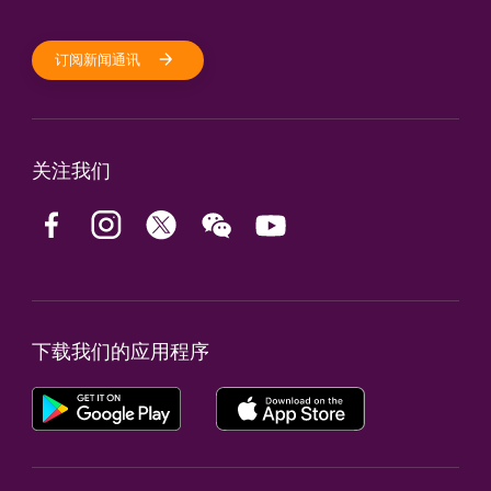
订阅新闻通讯
关注我们
下载我们的应用程序