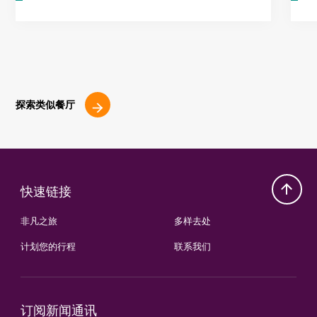
探索类似餐厅
快速链接
非凡之旅
多样去处
计划您的行程
联系我们
订阅新闻通讯