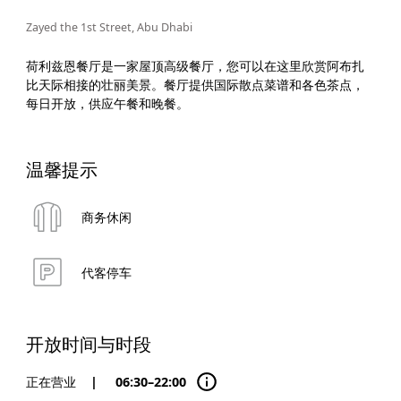
Zayed the 1st Street, Abu Dhabi
荷利兹恩餐厅是一家屋顶高级餐厅，您可以在这里欣赏阿布扎
比天际相接的壮丽美景。餐厅提供国际散点菜谱和各色茶点，
每日开放，供应午餐和晚餐。
温馨提示
商务休闲
代客停车
开放时间与时段
正在营业
|
06:30–22:00