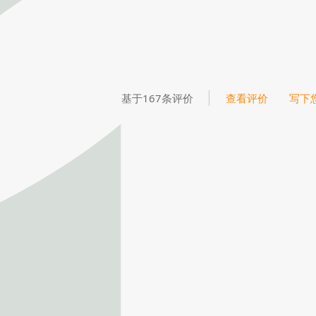
基于167条评价
查看评价
写下