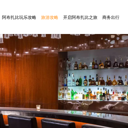
阿布扎比玩乐攻略
旅游攻略
开启阿布扎比之旅
商务出行