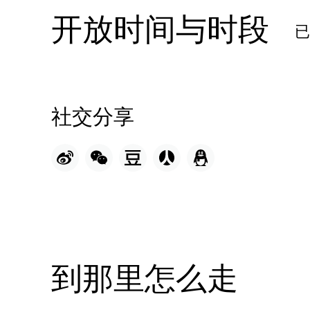
开放时间与时段
社交分享
到那里怎么走