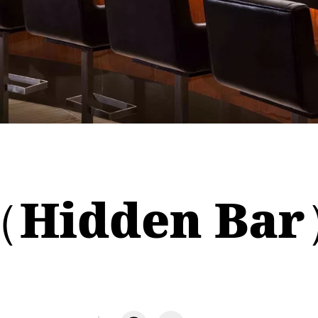
idden Bar