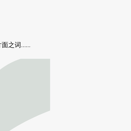
面之词……