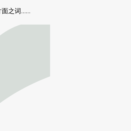
面之词……