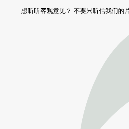
想听听客观意见？ 不要只听信我们的片