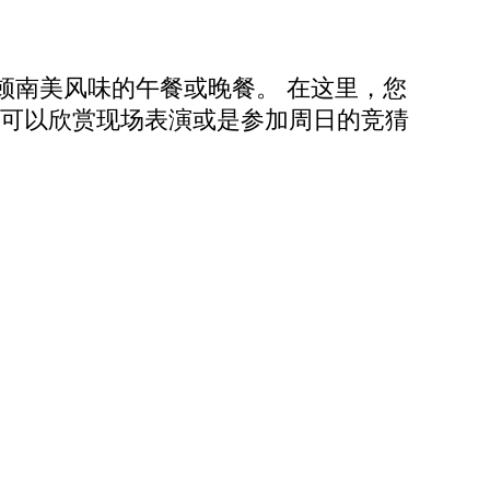
顿南美风味的午餐或晚餐。 在这里，您
还可以欣赏现场表演或是参加周日的竞猜