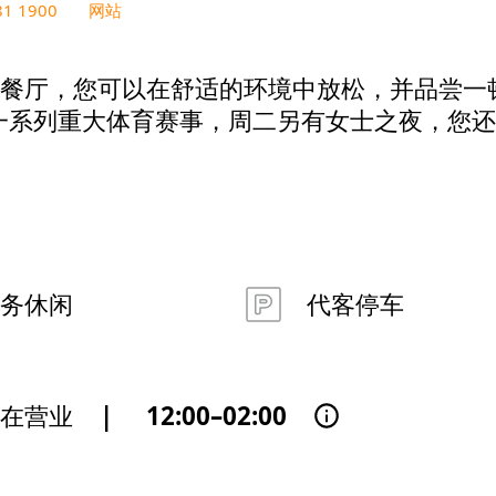
81 1900
网站
餐厅，您可以在舒适的环境中放松，并品尝一
等一系列重大体育赛事，周二另有女士之夜，您
务休闲
代客停车
正在营业
|
12:00–02:00