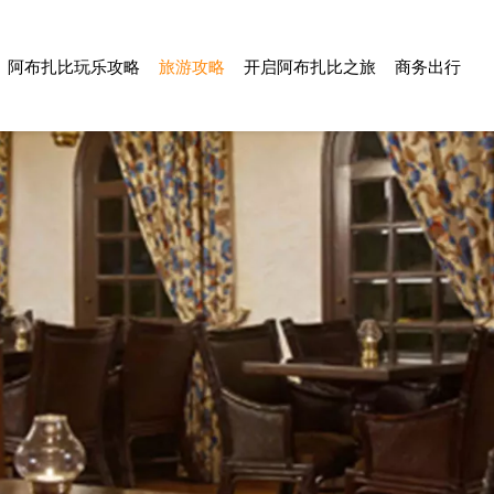
阿布扎比玩乐攻略
旅游攻略
开启阿布扎比之旅
商务出行