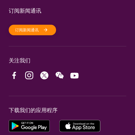
订阅新闻通讯
订阅新闻通讯
关注我们
下载我们的应用程序