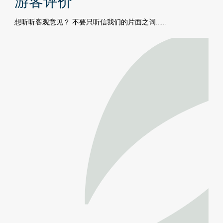
游客评价
想听听客观意见？ 不要只听信我们的片面之词……