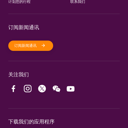
计划您的行程
联系我们
订阅新闻通讯
订阅新闻通讯
关注我们
下载我们的应用程序