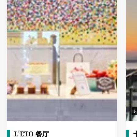
L'ETO 餐厅