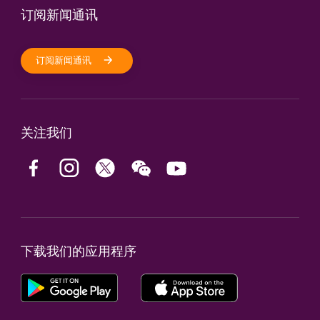
订阅新闻通讯
订阅新闻通讯
关注我们
下载我们的应用程序