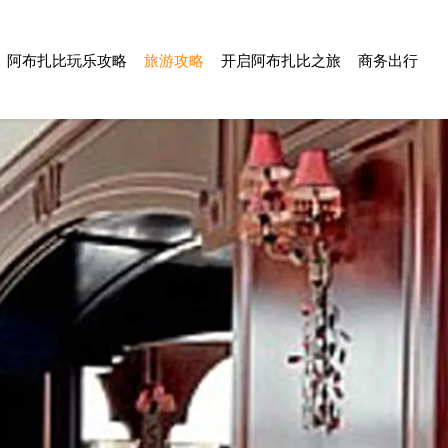
阿布扎比玩乐攻略
旅游攻略
开启阿布扎比之旅
商务出行