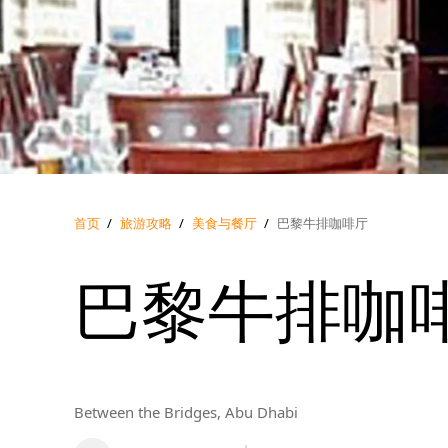
首页
/
旅游攻略
/
美食与餐厅
/
巴黎牛排咖啡厅
巴黎牛排咖
Between the Bridges, Abu Dhabi