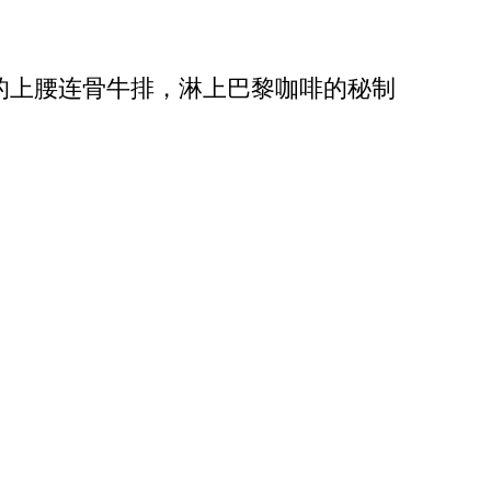
的上腰连骨牛排，淋上巴黎咖啡的秘制