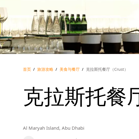
首页
/
旅游攻略
/
美食与餐厅
/
克拉斯托餐厅（Crust）
克拉斯托餐厅
Al Maryah Island, Abu Dhabi