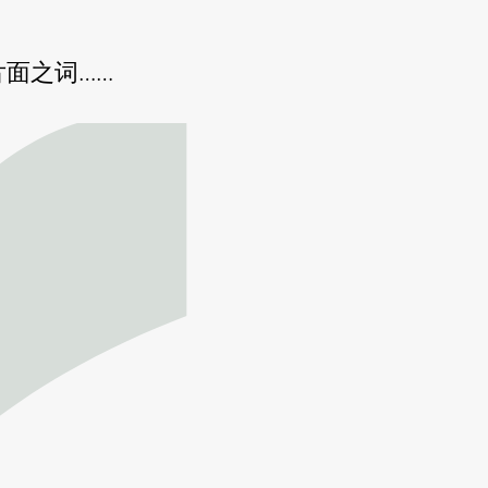
面之词……