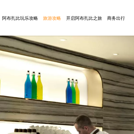
阿布扎比玩乐攻略
旅游攻略
开启阿布扎比之旅
商务出行