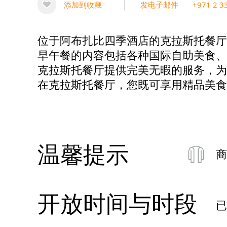
添加到收藏
发电子邮件
+971 2 3
位于阿布扎比四季酒店的克拉斯托餐厅
早午餐的内容包括各种国际自助美食、
克拉斯托餐厅提供完美无暇的服务，为
在克拉斯托餐厅，您既可享用精品美食
温馨提示
商
开放时间与时段