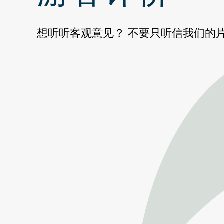
想听听客观意见？ 不要只听信我们的片