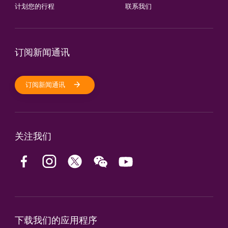
计划您的行程
联系我们
订阅新闻通讯
订阅新闻通讯
关注我们
下载我们的应用程序