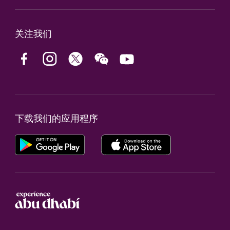
关注我们
下载我们的应用程序