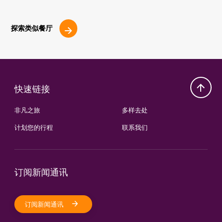
探索类似餐厅
快速链接
非凡之旅
多样去处
计划您的行程
联系我们
订阅新闻通讯
订阅新闻通讯