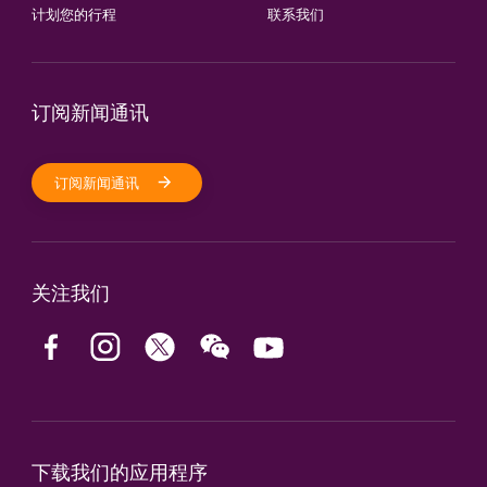
计划您的行程
联系我们
订阅新闻通讯
订阅新闻通讯
关注我们
下载我们的应用程序