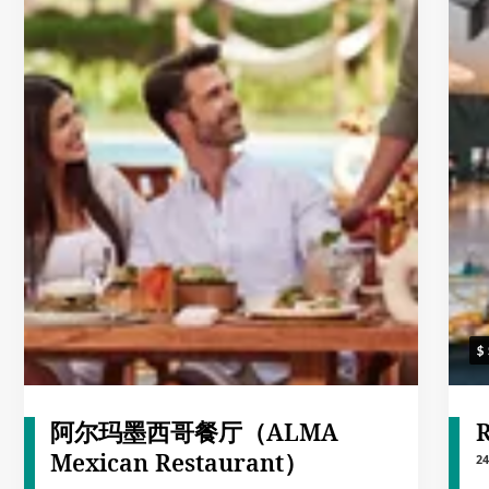
阿尔玛墨西哥餐厅（ALMA
R
Mexican Restaurant）
2