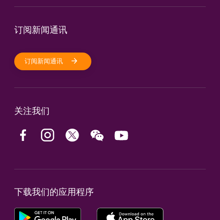
订阅新闻通讯
订阅新闻通讯
关注我们
下载我们的应用程序