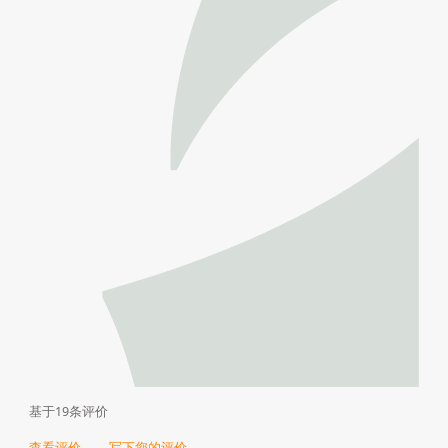
基于19条评价
查看评价
写下您的评价