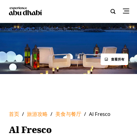
查看所有
首页
/
旅游攻略
/
美食与餐厅
/
Al Fresco
Al Fresco