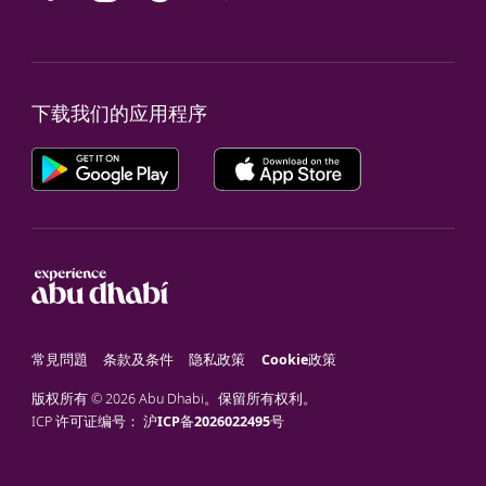
下载我们的应用程序
常見問題
条款及条件
隐私政策
Cookie政策
版权所有 © 2026 Abu Dhabi。保留所有权利。
ICP 许可证编号：
沪ICP备2026022495号