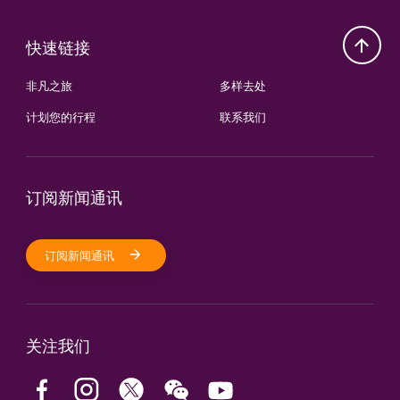
快速链接
非凡之旅
多样去处
计划您的行程
联系我们
订阅新闻通讯
订阅新闻通讯
关注我们