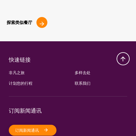
探索类似餐厅
快速链接
非凡之旅
多样去处
计划您的行程
联系我们
订阅新闻通讯
订阅新闻通讯