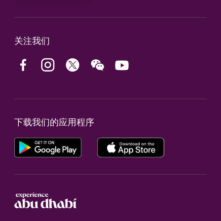
关注我们
下载我们的应用程序