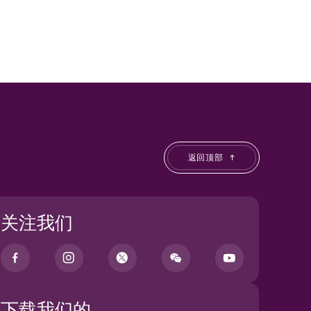
返回顶部
关注我们
下载我们的