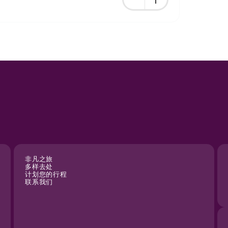
非凡之旅
多样去处
计划您的行程
联系我们