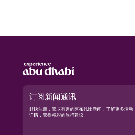
订阅新闻通讯
赶快注册，获取有趣的阿布扎比新闻，了解更多活动
详情，获得精彩的旅行建议。