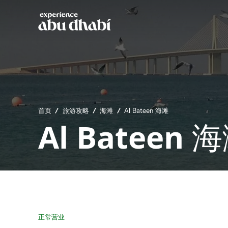
首页
/
旅游攻略
/
海滩
/
Al Bateen 海滩
Al Bateen 
正常营业