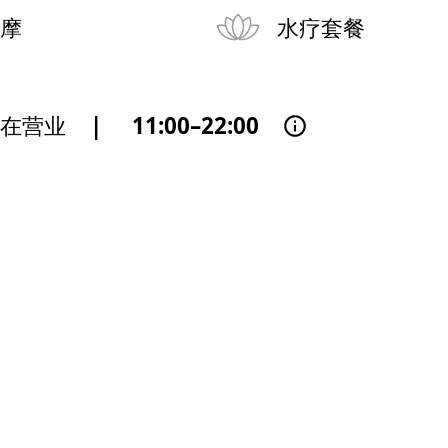
摩
水疗套餐
正在营业
|
11:00–22:00