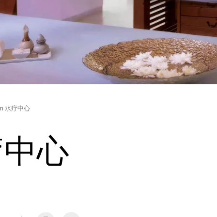
m 水疗中心
疗中心