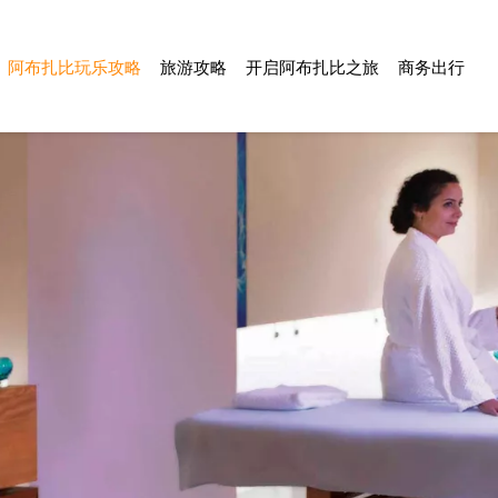
阿布扎比玩乐攻略
旅游攻略
开启阿布扎比之旅
商务出行