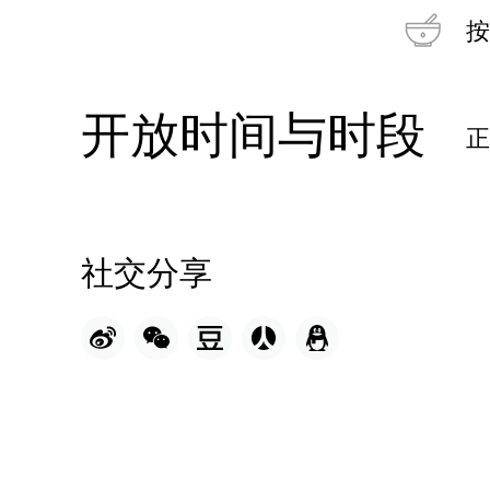
按
开放时间与时段
社交分享