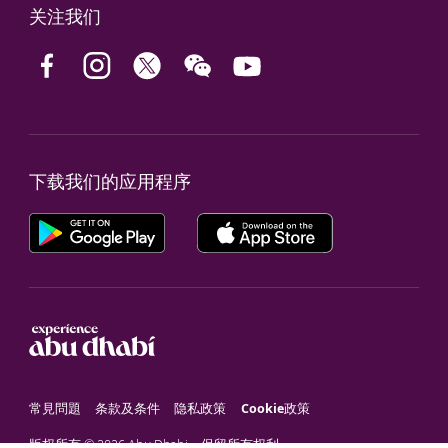
关注我们
下载我们的应用程序
常見問題
条款及条件
隐私政策
Cookie政策
版权所有 © 2026 Abu Dhabi。保留所有权利。