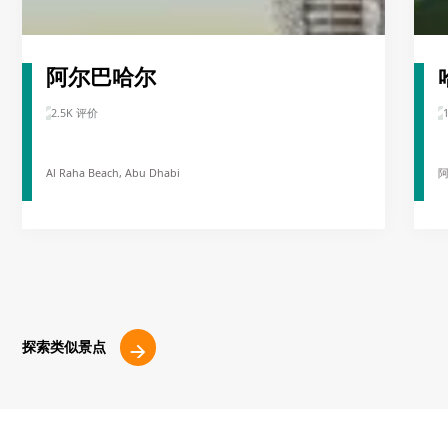
阿尔巴哈尔
2.5K 评价
Al Raha Beach, Abu Dhabi
探索类似景点