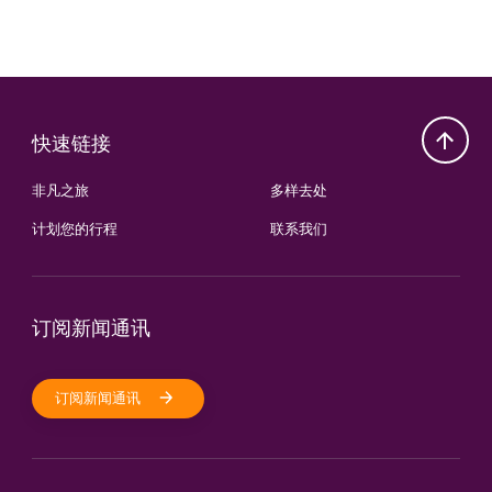
快速链接
非凡之旅
多样去处
计划您的行程
联系我们
订阅新闻通讯
订阅新闻通讯