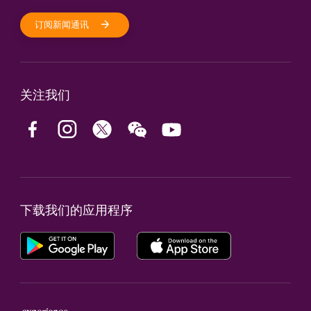
订阅新闻通讯
关注我们
下载我们的应用程序