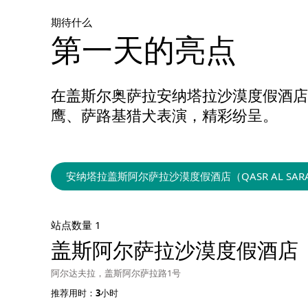
期待什么
第一天的亮点
在盖斯尔奥萨拉安纳塔拉沙漠度假酒店
鹰、萨路基猎犬表演，精彩纷呈。
安纳塔拉盖斯阿尔萨拉沙漠度假酒店（QASR AL SARAB DE
站点数量 1
盖斯阿尔萨拉沙漠度假酒店
阿尔达夫拉，盖斯阿尔萨拉路1号
推荐用时：3小时