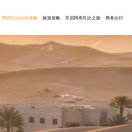
阿布扎比玩乐攻略
旅游攻略
开启阿布扎比之旅
商务出行