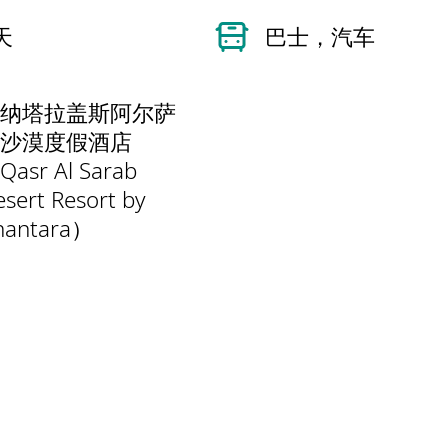
天
巴士，汽车
纳塔拉盖斯阿尔萨
沙漠度假酒店
Qasr Al Sarab
sert Resort by
nantara）