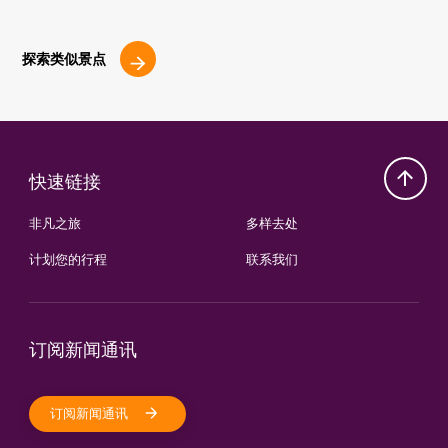
探索类似景点
快速链接
非凡之旅
多样去处
计划您的行程
联系我们
订阅新闻通讯
订阅新闻通讯