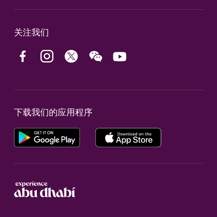
关注我们
下载我们的应用程序