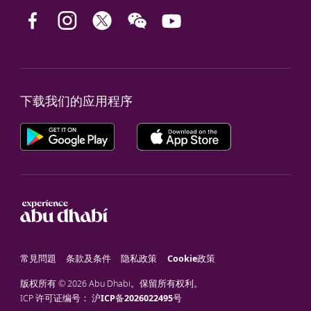
下载我们的应用程序
常見問題
条款及条件
隐私政策
Cookie政策
版权所有 © 2026 Abu Dhabi。保留所有权利。
ICP 许可证编号：
沪ICP备2026022495号