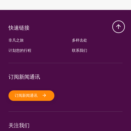
快速链接
非凡之旅
多样去处
计划您的行程
联系我们
订阅新闻通讯
订阅新闻通讯
关注我们