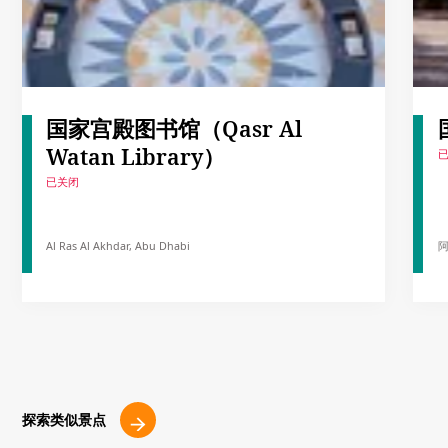
国家宫殿图书馆（Qasr Al
Watan Library）
已关闭
Al Ras Al Akhdar, Abu Dhabi
探索类似景点