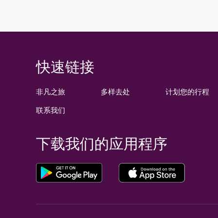
快速链接
非凡之旅
多样去处
计划您的行程
联系我们
下载我们的应用程序