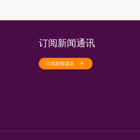
订阅新闻通讯
订阅新闻通讯