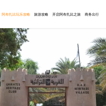
阿布扎比玩乐攻略
旅游攻略
开启阿布扎比之旅
商务出行