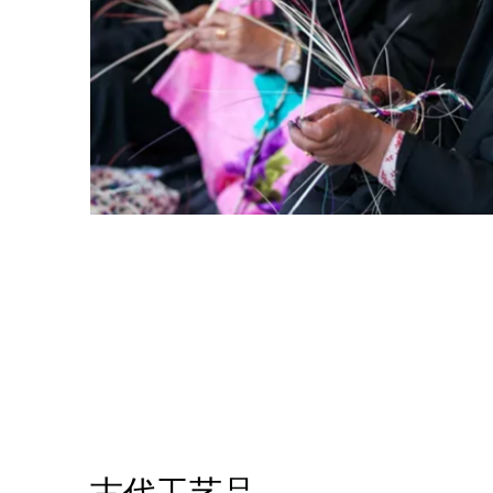
古代工艺品