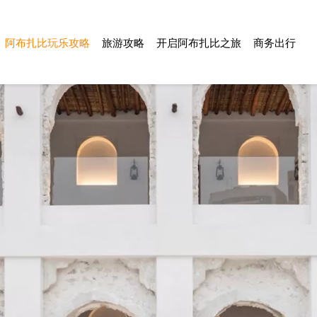
阿布扎比玩乐攻略
旅游攻略
开启阿布扎比之旅
商务出行