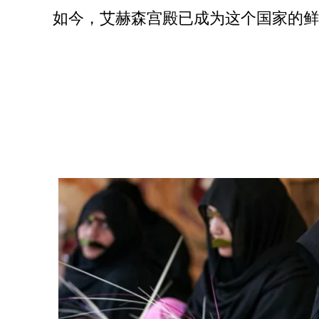
如今，艾赫森宫殿已成为这个国家的鲜