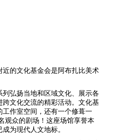
附近的文化基金会是阿布扎比美术
系列弘扬当地和区域文化、展示各
进跨文化交流的精彩活动。文化基
的工作室空间，还有一个修葺一
0 名观众的剧场！这座场馆享誉本
已成为现代人文地标。