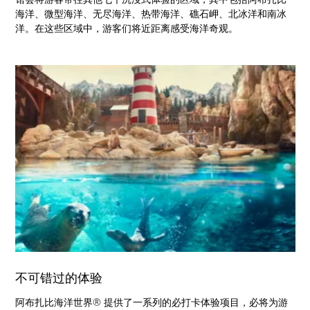
海洋、微型海洋、无尽海洋、热带海洋、礁石岬、北冰洋和南冰
洋。在这些区域中，游客们将近距离感受海洋奇观。
不可错过的体验
阿布扎比海洋世界® 提供了一系列的必打卡体验项目，必将为游