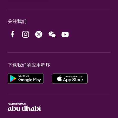
关注我们
下载我们的应用程序