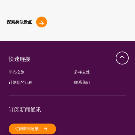
探索类似景点
快速链接
非凡之旅
多样去处
计划您的行程
联系我们
订阅新闻通讯
订阅新闻通讯