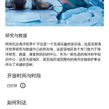
研究与救援
阿布扎比海洋世界® 不仅是一个充满乐趣的游乐场，也是亚斯海
洋世界研究与救援中心的所在地，这是该地区首个专门致力于海
洋研究、救援、康复和回归的中心。作为一座先进的海洋科学知
识中心，这里为该地区，甚至他区域范围内的海洋生物保护事业
作出了卓越的贡献。
开放时间与时段
已打烊
如何到达