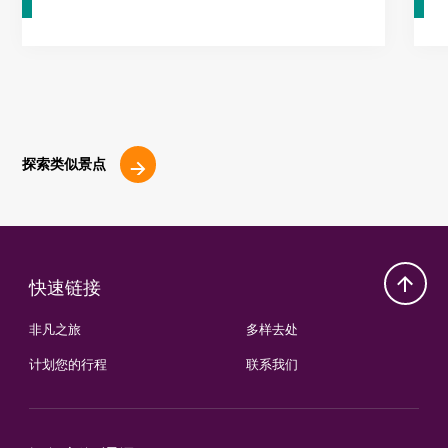
探索类似景点
快速链接
非凡之旅
多样去处
计划您的行程
联系我们