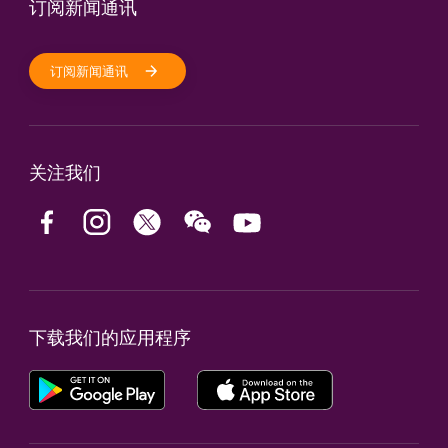
订阅新闻通讯
订阅新闻通讯
关注我们
下载我们的应用程序