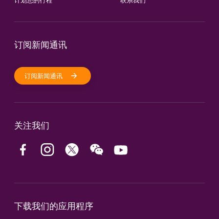
计划您的行程
联系我们
订阅新闻通讯
订阅新闻通讯
关注我们
下载我们的应用程序