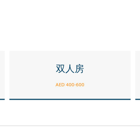
双人房
AED 400-600