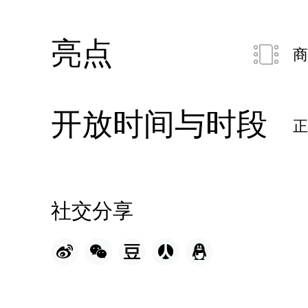
亮点
商
开放时间与时段
社交分享