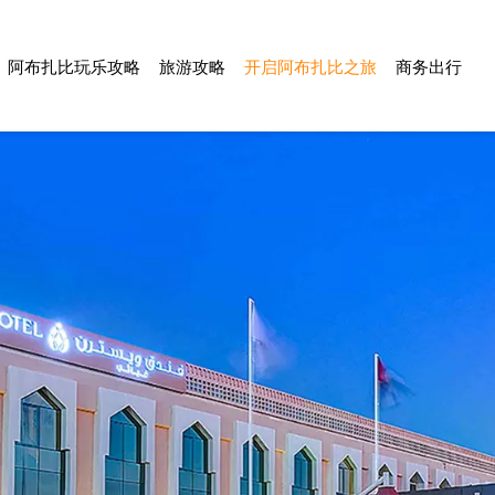
阿布扎比玩乐攻略
旅游攻略
开启阿布扎比之旅
商务出行