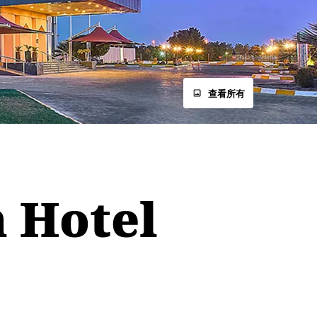
查看所有
Hotel