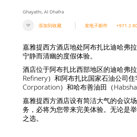
Ghayathi, Al Dhafra
添加到收藏
发电子邮件
+971 2 8
嘉雅提西方酒店地处阿布扎比迪哈弗拉（
宁静而清幽的度假体验。
酒店位于阿布扎比西部地区的迪哈弗拉，
Refinery）和阿布扎比国家石油公司住宅区
Corporation）和哈布善油田（Hab
嘉雅提西方酒店设有简洁大气的会议场
务，必将为您带来完美体验。无论是举
之选。