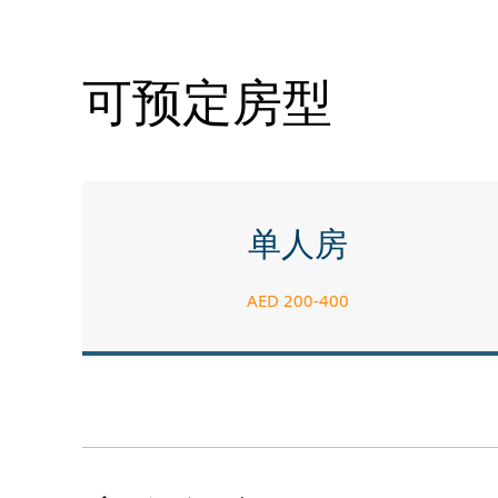
可预定房型
单人房
AED 200-400