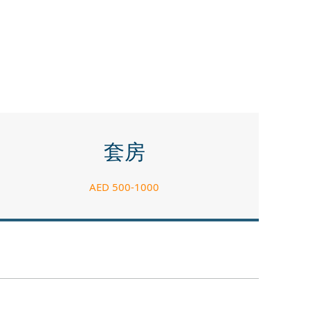
套房
AED 500-1000