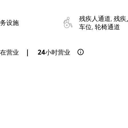
残疾人通道, 残疾
务设施
车位, 轮椅通道
正在营业
|
24小时营业