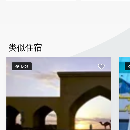
类似住宿
1,409