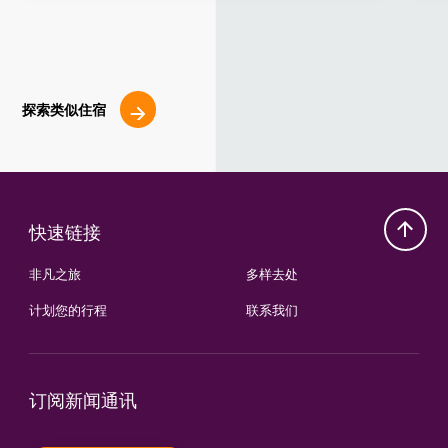
探索类似住宿
快速链接
非凡之旅
多样去处
计划您的行程
联系我们
订阅新闻通讯