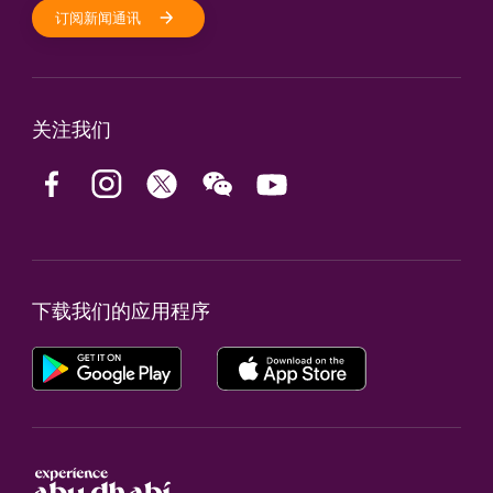
订阅新闻通讯
关注我们
下载我们的应用程序