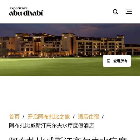
查看所有
首页
/
开启阿布扎比之旅
/
酒店住宿
/
阿布扎比威斯汀高尔夫水疗度假酒店