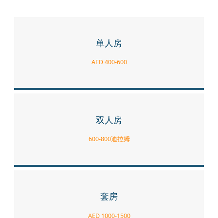
单人房
AED 400-600
双人房
600-800迪拉姆
套房
AED 1000-1500