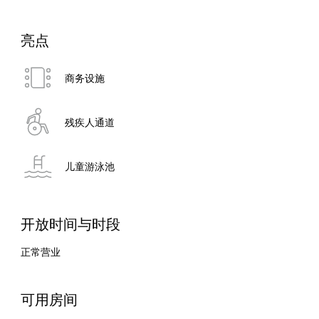
亮点
商务设施
残疾人通道
儿童游泳池
开放时间与时段
正常营业
可用房间